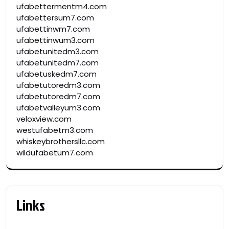
ufabettermentm4.com
ufabettersum7.com
ufabettinwm7.com
ufabettinwum3.com
ufabetunitedm3.com
ufabetunitedm7.com
ufabetuskedm7.com
ufabetutoredm3.com
ufabetutoredm7.com
ufabetvalleyum3.com
veloxview.com
westufabetm3.com
whiskeybrothersllc.com
wildufabetum7.com
Links