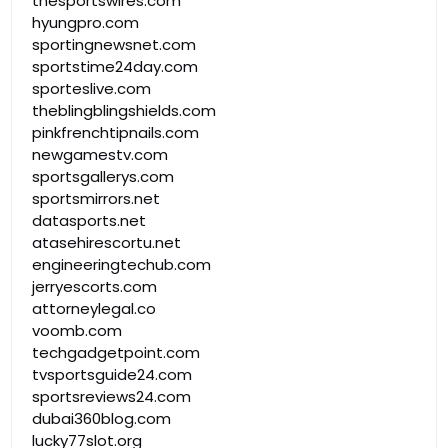
thesportswires.com
hyungpro.com
sportingnewsnet.com
sportstime24day.com
sporteslive.com
theblingblingshields.com
pinkfrenchtipnails.com
newgamestv.com
sportsgallerys.com
sportsmirrors.net
datasports.net
atasehirescortu.net
engineeringtechub.com
jerryescorts.com
attorneylegal.co
voomb.com
techgadgetpoint.com
tvsportsguide24.com
sportsreviews24.com
dubai360blog.com
lucky77slot.org