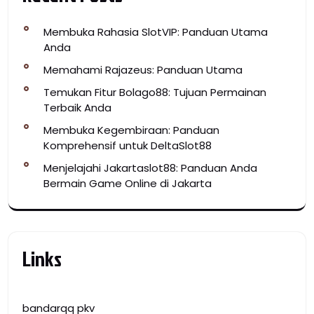
Membuka Rahasia SlotVIP: Panduan Utama
Anda
Memahami Rajazeus: Panduan Utama
Temukan Fitur Bolago88: Tujuan Permainan
Terbaik Anda
Membuka Kegembiraan: Panduan
Komprehensif untuk DeltaSlot88
Menjelajahi Jakartaslot88: Panduan Anda
Bermain Game Online di Jakarta
Links
bandarqq pkv