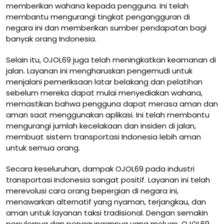
memberikan wahana kepada pengguna. Ini telah
membantu mengurangi tingkat pengangguran di
negara ini dan memberikan sumber pendapatan bagi
banyak orang Indonesia.
Selain itu, OJOL69 juga telah meningkatkan keamanan di
jalan. Layanan ini mengharuskan pengemudi untuk
menjalani pemeriksaan latar belakang dan pelatihan
sebelum mereka dapat mulai menyediakan wahana,
memastikan bahwa pengguna dapat merasa aman dan
aman saat menggunakan aplikasi. Ini telah membantu
mengurangi jumlah kecelakaan dan insiden di jalan,
membuat sistem transportasi Indonesia lebih aman
untuk semua orang.
Secara keseluruhan, dampak OJOL69 pada industri
transportasi Indonesia sangat positif. Layanan ini telah
merevolusi cara orang bepergian di negara ini,
menawarkan alternatif yang nyaman, terjangkau, dan
aman untuk layanan taksi tradisional. Dengan semakin
populernya dan penggunaannya yang meluas, OJOL69