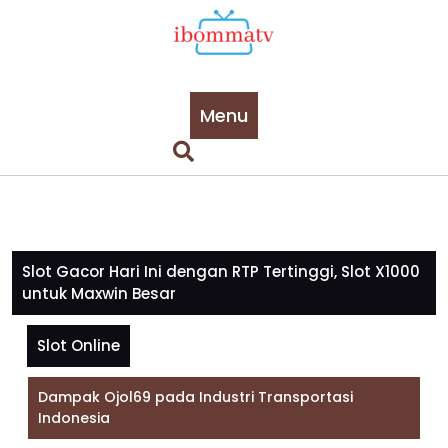
Skip
to
content
Menu
Slot Gacor Hari Ini dengan RTP Tertinggi, Slot X1000
untuk Maxwin Besar
Slot Online
Dampak Ojol69 pada Industri Transportasi
Indonesia