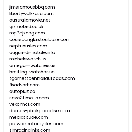
jimsfamousbbq.com
libertywalk-usa.com
australiamovie.net
gizmobird.co.uk
mp3djsong.com
coursdanglaistoulouse.com
neptunuslex.com
auguri-di-natale.info
michelewatch.us
omega--watches.us
breitling-watches.us
tgarnettcentrallautoads.com
fixadvert.com
autopluz.co
save3time-c.com
vexonhcf.com
demos-pixelsparadise.com
mediatitude.com
prewarmotorcycles.com
simracinglinks.com