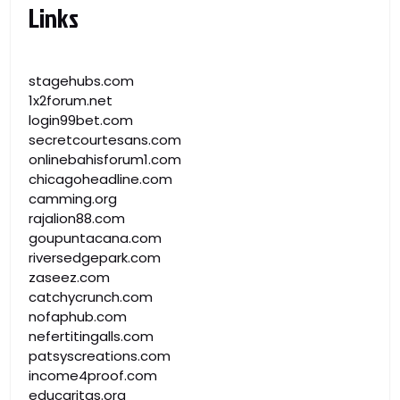
Links
stagehubs.com
1x2forum.net
login99bet.com
secretcourtesans.com
onlinebahisforum1.com
chicagoheadline.com
camming.org
rajalion88.com
goupuntacana.com
riversedgepark.com
zaseez.com
catchycrunch.com
nofaphub.com
nefertitingalls.com
patsyscreations.com
income4proof.com
educaritas.org