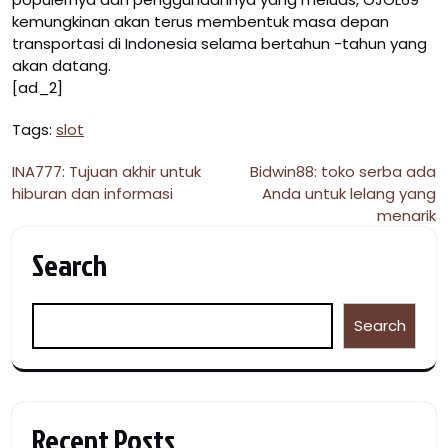
kemungkinan akan terus membentuk masa depan
transportasi di Indonesia selama bertahun -tahun yang
akan datang.
[ad_2]
Tags:
slot
Post
INA777: Tujuan akhir untuk
Bidwin88: toko serba ada
hiburan dan informasi
Anda untuk lelang yang
navigation
menarik
Search
Search
Recent Posts