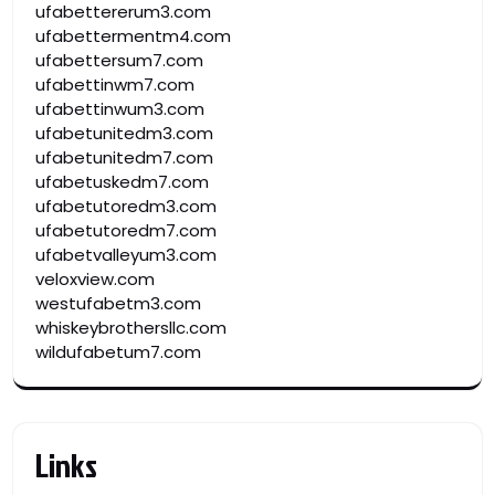
ufabettererum3.com
ufabettermentm4.com
ufabettersum7.com
ufabettinwm7.com
ufabettinwum3.com
ufabetunitedm3.com
ufabetunitedm7.com
ufabetuskedm7.com
ufabetutoredm3.com
ufabetutoredm7.com
ufabetvalleyum3.com
veloxview.com
westufabetm3.com
whiskeybrothersllc.com
wildufabetum7.com
Links