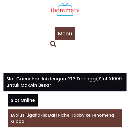
Skip
to
content
Menu
Slot Gacor Hari Ini dengan RTP Tertinggi, Slot X1000
untuk Maxwin Besar
Slot Online
Evolusi Ligahokie: Dari Niche Hobby ke Fenomena
Global