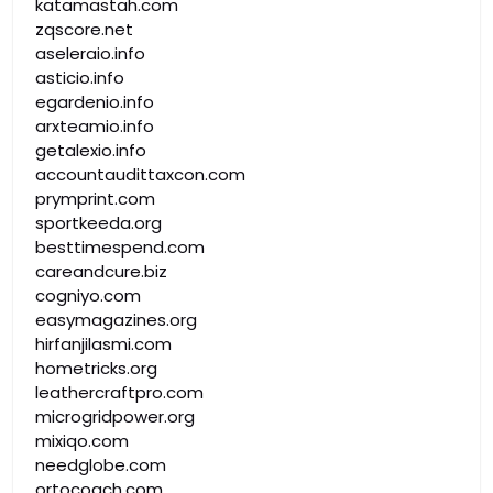
katamastah.com
zqscore.net
aseleraio.info
asticio.info
egardenio.info
arxteamio.info
getalexio.info
accountaudittaxcon.com
prymprint.com
sportkeeda.org
besttimespend.com
careandcure.biz
cogniyo.com
easymagazines.org
hirfanjilasmi.com
hometricks.org
leathercraftpro.com
microgridpower.org
mixiqo.com
needglobe.com
ortocoach.com