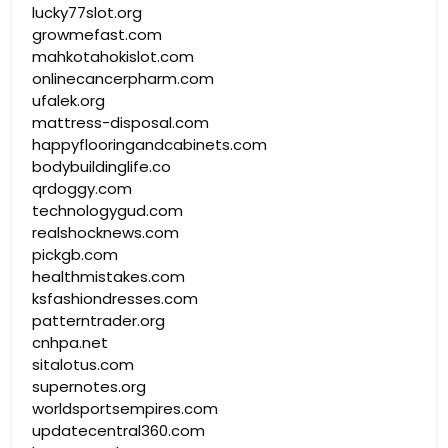
lucky77slot.org
growmefast.com
mahkotahokislot.com
onlinecancerpharm.com
ufalek.org
mattress-disposal.com
happyflooringandcabinets.com
bodybuildinglife.co
qrdoggy.com
technologygud.com
realshocknews.com
pickgb.com
healthmistakes.com
ksfashiondresses.com
patterntrader.org
cnhpa.net
sitalotus.com
supernotes.org
worldsportsempires.com
updatecentral360.com