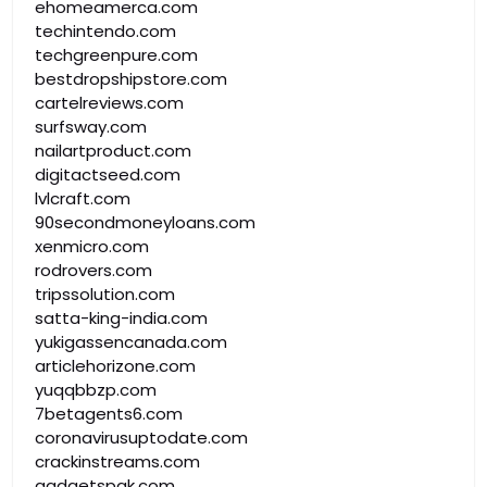
ehomeamerca.com
techintendo.com
techgreenpure.com
bestdropshipstore.com
cartelreviews.com
surfsway.com
nailartproduct.com
digitactseed.com
lvlcraft.com
90secondmoneyloans.com
xenmicro.com
rodrovers.com
tripssolution.com
satta-king-india.com
yukigassencanada.com
articlehorizone.com
yuqqbbzp.com
7betagents6.com
coronavirusuptodate.com
crackinstreams.com
gadgetspak.com