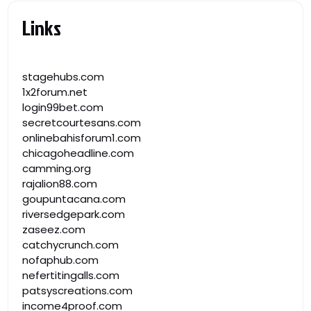
Links
stagehubs.com
1x2forum.net
login99bet.com
secretcourtesans.com
onlinebahisforum1.com
chicagoheadline.com
camming.org
rajalion88.com
goupuntacana.com
riversedgepark.com
zaseez.com
catchycrunch.com
nofaphub.com
nefertitingalls.com
patsyscreations.com
income4proof.com