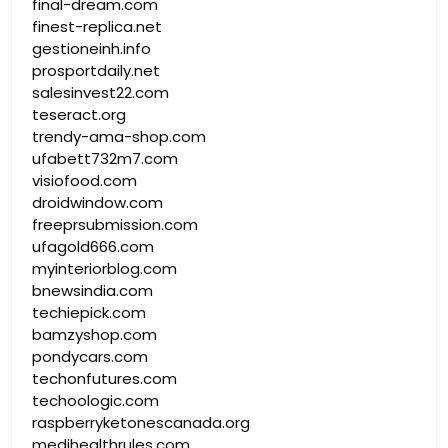
final-dream.com
finest-replica.net
gestioneinh.info
prosportdaily.net
salesinvest22.com
teseract.org
trendy-ama-shop.com
ufabett732m7.com
visiofood.com
droidwindow.com
freeprsubmission.com
ufagold666.com
myinteriorblog.com
bnewsindia.com
techiepick.com
bamzyshop.com
pondycars.com
techonfutures.com
techoologic.com
raspberryketonescanada.org
medihealthrules.com