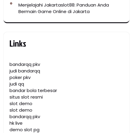
Menjelajahi Jakartaslot88: Panduan Anda
Bermain Game Online di Jakarta
Links
bandarqq pkv
judi bandarqq
poker pkv
judi qq
bandar bola terbesar
situs slot resmi
slot demo
slot demo
bandarqq pkv
hk live
demo slot pg