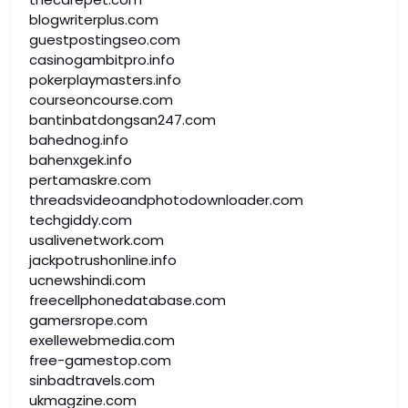
blogwriterplus.com
guestpostingseo.com
casinogambitpro.info
pokerplaymasters.info
courseoncourse.com
bantinbatdongsan247.com
bahednog.info
bahenxgek.info
pertamaskre.com
threadsvideoandphotodownloader.com
techgiddy.com
usalivenetwork.com
jackpotrushonline.info
ucnewshindi.com
freecellphonedatabase.com
gamersrope.com
exellewebmedia.com
free-gamestop.com
sinbadtravels.com
ukmagzine.com