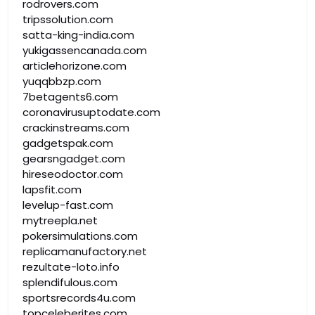
rodrovers.com
tripssolution.com
satta-king-india.com
yukigassencanada.com
articlehorizone.com
yuqqbbzp.com
7betagents6.com
coronavirusuptodate.com
crackinstreams.com
gadgetspak.com
gearsngadget.com
hireseodoctor.com
lapsfit.com
levelup-fast.com
mytreepla.net
pokersimulations.com
replicamanufactory.net
rezultate-loto.info
splendifulous.com
sportsrecords4u.com
topceleberites.com