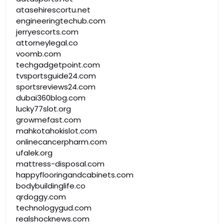
atasehirescortu.net
engineeringtechub.com
jerryescorts.com
attorneylegal.co
voomb.com
techgadgetpoint.com
tvsportsguide24.com
sportsreviews24.com
dubai360blog.com
lucky77slot.org
growmefast.com
mahkotahokislot.com
onlinecancerpharm.com
ufalek.org
mattress-disposal.com
happyflooringandcabinets.com
bodybuildinglife.co
qrdoggy.com
technologygud.com
realshocknews.com