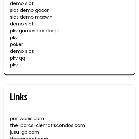
demo slot
slot demo gacor
slot demo maxwin
demo slot
pkv games bandarqq
pkv
poker
demo slot
pkv qq
pkv
Links
punjwanis.com
the-parcs-clematiscondos.com
jusu-gb.com
thecarepet.com