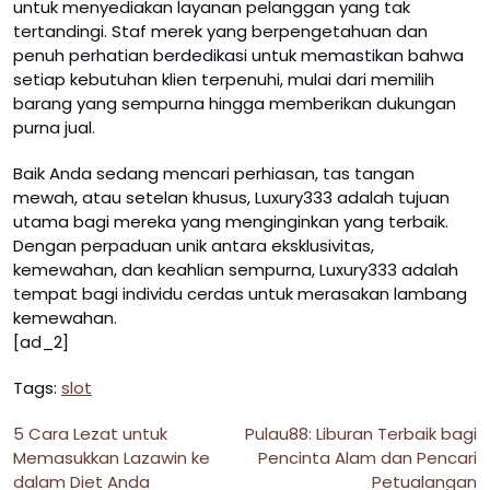
untuk menyediakan layanan pelanggan yang tak
tertandingi. Staf merek yang berpengetahuan dan
penuh perhatian berdedikasi untuk memastikan bahwa
setiap kebutuhan klien terpenuhi, mulai dari memilih
barang yang sempurna hingga memberikan dukungan
purna jual.
Baik Anda sedang mencari perhiasan, tas tangan
mewah, atau setelan khusus, Luxury333 adalah tujuan
utama bagi mereka yang menginginkan yang terbaik.
Dengan perpaduan unik antara eksklusivitas,
kemewahan, dan keahlian sempurna, Luxury333 adalah
tempat bagi individu cerdas untuk merasakan lambang
kemewahan.
[ad_2]
Tags:
slot
Post
5 Cara Lezat untuk
Pulau88: Liburan Terbaik bagi
Memasukkan Lazawin ke
Pencinta Alam dan Pencari
navigation
dalam Diet Anda
Petualangan