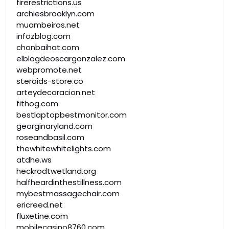
firerestrictions.us
archiesbrooklyn.com
muambeiros.net
infozblog.com
chonbaihat.com
elblogdeoscargonzalez.com
webpromote.net
steroids-store.co
arteydecoracion.net
fithog.com
bestlaptopbestmonitor.com
georginaryland.com
roseandbasil.com
thewhitewhitelights.com
atdhe.ws
heckrodtwetland.org
halfheardinthestillness.com
mybestmassagechair.com
ericreed.net
fluxetine.com
mobilecasino8760.com