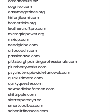
careandcure.biz
cogniyo.com
easymagazines.org
hirfanjilasmi.com
hometricks.org
leathercraftpro.com
microgridpower.org
mixiqo.com
needglobe.com
ortocoach.com
passionawe.com
pittsburghpaintingprofessionals.com
plumberryworks.com
psychoterapiawioletanowak.com
quickultimate.com
quirkyquester.com
sexmedicineformen.com
shiftripple.com
slotterpercaya.co
smartcoolbox.com
sohanjitfinances.com