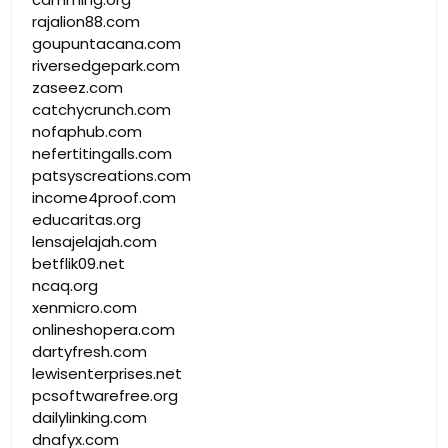
rajalion88.com
goupuntacana.com
riversedgepark.com
zaseez.com
catchycrunch.com
nofaphub.com
nefertitingalls.com
patsyscreations.com
income4proof.com
educaritas.org
lensajelajah.com
betflik09.net
ncaq.org
xenmicro.com
onlineshopera.com
dartyfresh.com
lewisenterprises.net
pcsoftwarefree.org
dailylinking.com
dnafyx.com