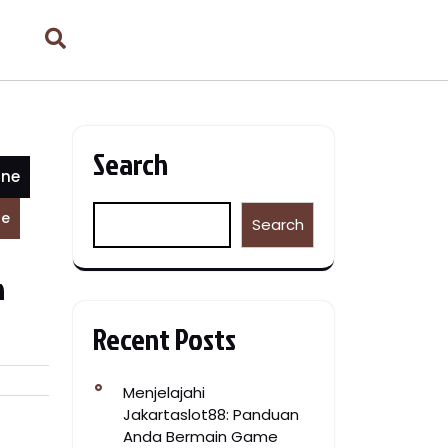
Search
ine
ne
Search
h
Recent Posts
Menjelajahi
Jakartaslot88: Panduan
Anda Bermain Game