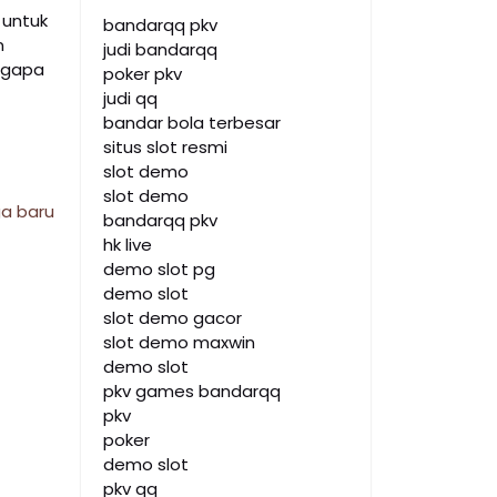
 untuk
bandarqq pkv
n
judi bandarqq
ngapa
poker pkv
judi qq
bandar bola terbesar
situs slot resmi
slot demo
slot demo
ga baru
bandarqq pkv
hk live
demo slot pg
demo slot
slot demo gacor
slot demo maxwin
demo slot
pkv games bandarqq
pkv
poker
demo slot
pkv qq