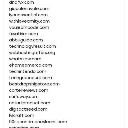
dnafyx.com
giocolenuvole.com
iyouessential.com
withloveamity.com
youlearncode.com
fxyatirim.com
abbuguide.com
technologyresult.com
webhostingoffers.org
whatszow.com
ehomeamerca.com
techintendo.com
techgreenpure.com
bestdropshipstore.com
cartelreviews.com
surfsway.com
nailartproduct.com
digitactseed.com
lvlcraft.com
90secondmoneyloans.com
xenmicro.com