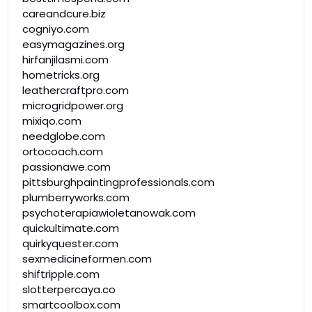
careandcure.biz
cogniyo.com
easymagazines.org
hirfanjilasmi.com
hometricks.org
leathercraftpro.com
microgridpower.org
mixiqo.com
needglobe.com
ortocoach.com
passionawe.com
pittsburghpaintingprofessionals.com
plumberryworks.com
psychoterapiawioletanowak.com
quickultimate.com
quirkyquester.com
sexmedicineformen.com
shiftripple.com
slotterpercaya.co
smartcoolbox.com