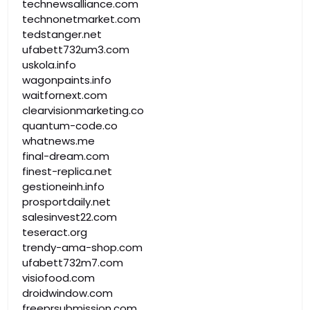
technewsalliance.com
technonetmarket.com
tedstanger.net
ufabett732um3.com
uskola.info
wagonpaints.info
waitfornext.com
clearvisionmarketing.co
quantum-code.co
whatnews.me
final-dream.com
finest-replica.net
gestioneinh.info
prosportdaily.net
salesinvest22.com
teseract.org
trendy-ama-shop.com
ufabett732m7.com
visiofood.com
droidwindow.com
freeprsubmission.com