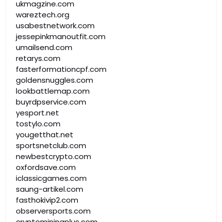
ukmagzine.com
wareztech.org
usabestnetwork.com
jessepinkmanoutfit.com
umailsend.com
retarys.com
fasterformationcpf.com
goldensnuggles.com
lookbattlemap.com
buyrdpservice.com
yesport.net
tostylo.com
yougetthat.net
sportsnetclub.com
newbestcrypto.com
oxfordsave.com
iclassicgames.com
saung-artikel.com
fasthokivip2.com
observersports.com
cryptominingplus.com