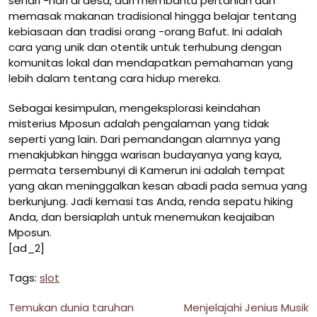
sehari -hari di desa, dari membantu pertanian dan
memasak makanan tradisional hingga belajar tentang
kebiasaan dan tradisi orang -orang Bafut. Ini adalah
cara yang unik dan otentik untuk terhubung dengan
komunitas lokal dan mendapatkan pemahaman yang
lebih dalam tentang cara hidup mereka.
Sebagai kesimpulan, mengeksplorasi keindahan
misterius Mposun adalah pengalaman yang tidak
seperti yang lain. Dari pemandangan alamnya yang
menakjubkan hingga warisan budayanya yang kaya,
permata tersembunyi di Kamerun ini adalah tempat
yang akan meninggalkan kesan abadi pada semua yang
berkunjung. Jadi kemasi tas Anda, renda sepatu hiking
Anda, dan bersiaplah untuk menemukan keajaiban
Mposun.
[ad_2]
Tags:
slot
Post
Temukan dunia taruhan
Menjelajahi Jenius Musik