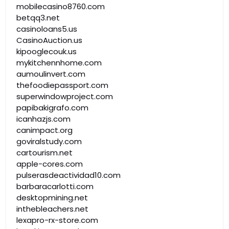
mobilecasino8760.com
betqq3.net
casinoloans5.us
CasinoAuction.us
kipooglecouk.us
mykitchennhome.com
aumoulinvert.com
thefoodiepassport.com
superwindowproject.com
papibakigrafo.com
icanhazjs.com
canimpact.org
goviralstudy.com
cartourism.net
apple-cores.com
pulserasdeactividad10.com
barbaracarlotti.com
desktopmining.net
inthebleachers.net
lexapro-rx-store.com