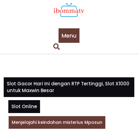
Skip
to
content
Menu
Slot Gacor Hari Ini dengan RTP Tertinggi, Slot X1000
untuk Maxwin Besar
Slot Online
Menjelajahi keindahan misterius Mposun