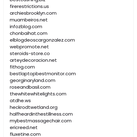
firerestrictions.us
archiesbrooklyn.com
muambeiros.net
infozblog.com
chonbaihat.com
elblogdeoscargonzalez.com
webpromote.net
steroids-store.co
arteydecoracion.net
fithog.com
bestlaptopbestmonitor.com
georginaryland.com
roseandbasil.com
thewhitewhitelights.com
atdhe.ws
heckrodtwetland.org
halfheardinthestillness.com
mybestmassagechair.com
ericreed.net
fluxetine.com