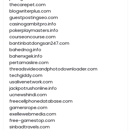
thecarepet.com
blogwriterplus.com
guestpostingseo.com
casinogambitpro.info
pokerplaymasters.info
courseoncourse.com
bantinbatdongsan247.com
bahednog.info
bahenxgek.info
pertamaskre.com
threadsvideoandphotodownloader.com
techgiddy.com
usalivenetwork.com
jackpotrushonline.info
ucnewshindi.com
freecellphonedatabase.com
gamersrope.com
exellewebmedia.com
free-gamestop.com
sinbadtravels.com