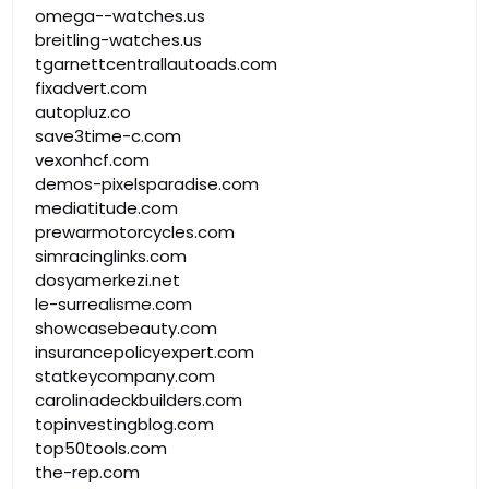
omega--watches.us
breitling-watches.us
tgarnettcentrallautoads.com
fixadvert.com
autopluz.co
save3time-c.com
vexonhcf.com
demos-pixelsparadise.com
mediatitude.com
prewarmotorcycles.com
simracinglinks.com
dosyamerkezi.net
le-surrealisme.com
showcasebeauty.com
insurancepolicyexpert.com
statkeycompany.com
carolinadeckbuilders.com
topinvestingblog.com
top50tools.com
the-rep.com