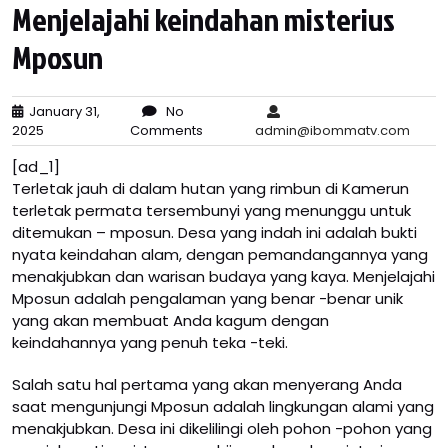
Menjelajahi keindahan misterius
Mposun
January 31,
No
2025
Comments
admin@ibommatv.com
[ad_1]
Terletak jauh di dalam hutan yang rimbun di Kamerun
terletak permata tersembunyi yang menunggu untuk
ditemukan – mposun. Desa yang indah ini adalah bukti
nyata keindahan alam, dengan pemandangannya yang
menakjubkan dan warisan budaya yang kaya. Menjelajahi
Mposun adalah pengalaman yang benar -benar unik
yang akan membuat Anda kagum dengan
keindahannya yang penuh teka -teki.
Salah satu hal pertama yang akan menyerang Anda
saat mengunjungi Mposun adalah lingkungan alami yang
menakjubkan. Desa ini dikelilingi oleh pohon -pohon yang