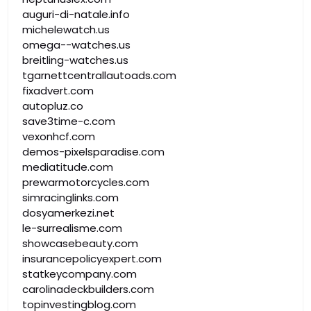
auguri-di-natale.info
michelewatch.us
omega--watches.us
breitling-watches.us
tgarnettcentrallautoads.com
fixadvert.com
autopluz.co
save3time-c.com
vexonhcf.com
demos-pixelsparadise.com
mediatitude.com
prewarmotorcycles.com
simracinglinks.com
dosyamerkezi.net
le-surrealisme.com
showcasebeauty.com
insurancepolicyexpert.com
statkeycompany.com
carolinadeckbuilders.com
topinvestingblog.com