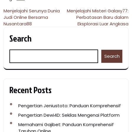
Post
Menjelajahi Serunya Dunia
Menjelajahi Misteri Galaxy77:
Judi Online Bersama
Perbatasan Baru dalam
navigation
Nusantara88
Eksplorasi Luar Angkasa
Search
Search
Recent Posts
Pengertian Jeniustoto: Panduan Komprehensif
Pengertian Dewi4D: Sekilas Mengenai Platform
Memahami Gajibet: Panduan Komprehensif
Taruhan Online