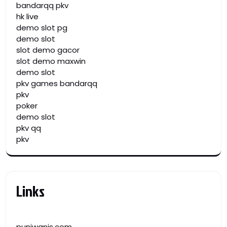
bandarqq pkv
hk live
demo slot pg
demo slot
slot demo gacor
slot demo maxwin
demo slot
pkv games bandarqq
pkv
poker
demo slot
pkv qq
pkv
Links
punjwanis.com