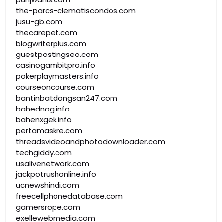
the-parcs-clematiscondos.com
jusu-gb.com
thecarepet.com
blogwriterplus.com
guestpostingseo.com
casinogambitpro.info
pokerplaymasters.info
courseoncourse.com
bantinbatdongsan247.com
bahednog.info
bahenxgek.info
pertamaskre.com
threadsvideoandphotodownloader.com
techgiddy.com
usalivenetwork.com
jackpotrushonline.info
ucnewshindi.com
freecellphonedatabase.com
gamersrope.com
exellewebmedia.com