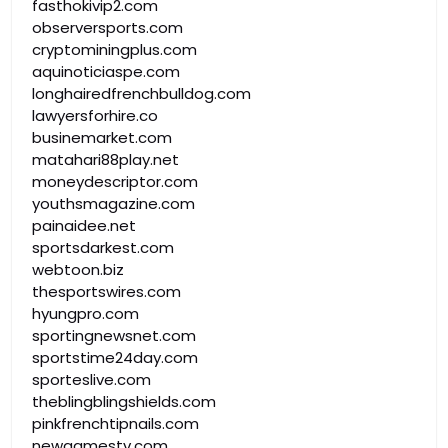
fasthokivip2.com
observersports.com
cryptominingplus.com
aquinoticiaspe.com
longhairedfrenchbulldog.com
lawyersforhire.co
businemarket.com
matahari88play.net
moneydescriptor.com
youthsmagazine.com
painaidee.net
sportsdarkest.com
webtoon.biz
thesportswires.com
hyungpro.com
sportingnewsnet.com
sportstime24day.com
sporteslive.com
theblingblingshields.com
pinkfrenchtipnails.com
newgamestv.com