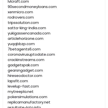
lvlcraft.com
90secondmoneyloans.com
xenmicro.com
rodrovers.com
tripssolution.com
satta-king-india.com
yukigassencanada.com
articlehorizone.com
yuqqbbzp.com
7betagents6.com
coronavirusuptodate.com
crackinstreams.com
gadgetspak.com
gearsngadget.com
hireseodoctor.com
lapsfit.com
levelup-fast.com
mytreepla.net
pokersimulations.com
replicamanufactory.net
rezultate-loto.info