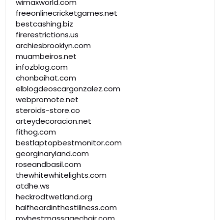
wimaxworld.com
freeonlinecricketgames.net
bestcashing.biz
firerestrictions.us
archiesbrooklyn.com
muambeiros.net
infozblog.com
chonbaihat.com
elblogdeoscargonzalez.com
webpromote.net
steroids-store.co
arteydecoracion.net
fithog.com
bestlaptopbestmonitor.com
georginaryland.com
roseandbasil.com
thewhitewhitelights.com
atdhe.ws
heckrodtwetland.org
halfheardinthestillness.com
mybestmassagechair.com