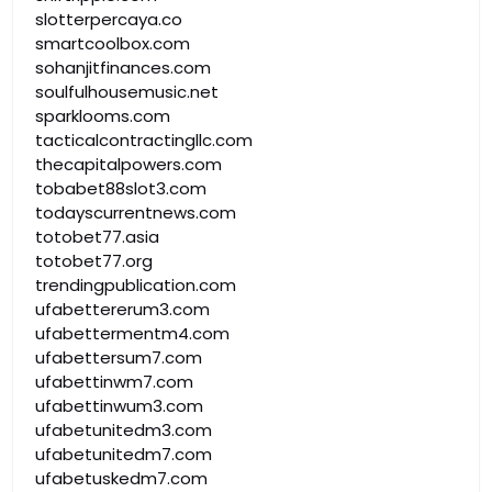
slotterpercaya.co
smartcoolbox.com
sohanjitfinances.com
soulfulhousemusic.net
sparklooms.com
tacticalcontractingllc.com
thecapitalpowers.com
tobabet88slot3.com
todayscurrentnews.com
totobet77.asia
totobet77.org
trendingpublication.com
ufabettererum3.com
ufabettermentm4.com
ufabettersum7.com
ufabettinwm7.com
ufabettinwum3.com
ufabetunitedm3.com
ufabetunitedm7.com
ufabetuskedm7.com