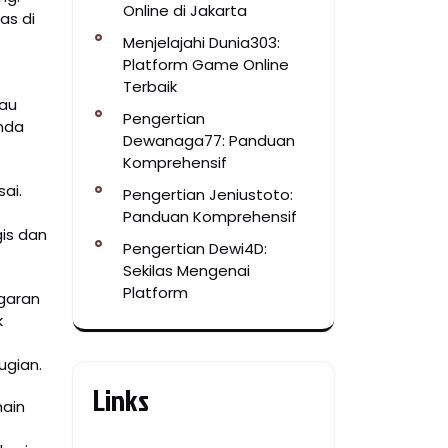
Online di Jakarta
as di
Menjelajahi Dunia303:
Platform Game Online
Terbaik
tau
Pengertian
nda
Dewanaga77: Panduan
Komprehensif
ai.
Pengertian Jeniustoto:
Panduan Komprehensif
is dan
Pengertian Dewi4D:
Sekilas Mengenai
Platform
ggaran
k
gian.
Links
main