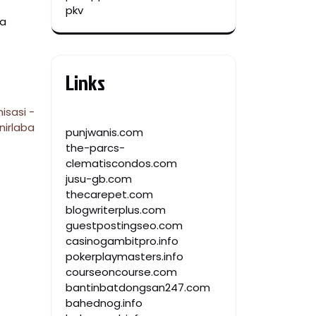
pkv
ga
Links
isasi -
nirlaba
punjwanis.com
the-parcs-
clematiscondos.com
jusu-gb.com
thecarepet.com
blogwriterplus.com
guestpostingseo.com
casinogambitpro.info
pokerplaymasters.info
courseoncourse.com
bantinbatdongsan247.com
bahednog.info