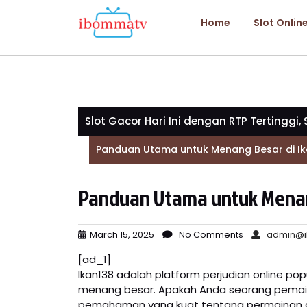
Skip
to
Home
Slot Onlin
content
Slot Gacor Hari Ini dengan RTP Tertinggi,
Panduan Utama untuk Menang Besar di Ika
Panduan Utama untuk Menang 
March 15, 2025
No Comments
admin@
[ad_1]
Ikan138 adalah platform perjudian online p
menang besar. Apakah Anda seorang pemain
pemahaman yang kuat tentang permainan d