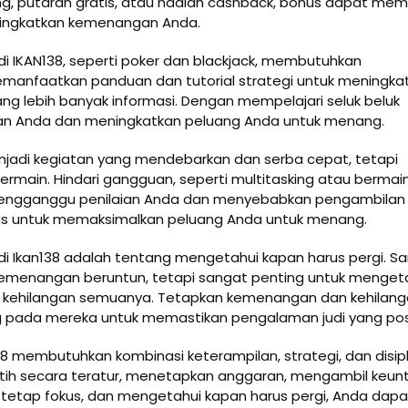
g, putaran gratis, atau hadiah cashback, bonus dapat mem
ingkatkan kemenangan Anda.
i IKAN138, seperti poker dan blackjack, membutuhkan
emanfaatkan panduan dan tutorial strategi untuk meningka
lebih banyak informasi. Dengan mempelajari seluk beluk
an Anda dan meningkatkan peluang Anda untuk menang.
 menjadi kegiatan yang mendebarkan dan serba cepat, tetapi
bermain. Hindari gangguan, seperti multitasking atau bermain
 mengganggu penilaian Anda dan menyebabkan pengambilan
kus untuk memaksimalkan peluang Anda untuk menang.
 di Ikan138 adalah tentang mengetahui kapan harus pergi. S
emenangan beruntun, tetapi sangat penting untuk menget
 kehilangan semuanya. Tetapkan kemenangan dan kehilan
ng pada mereka untuk memastikan pengalaman judi yang posi
 membutuhkan kombinasi keterampilan, strategi, dan disipl
ih secara teratur, menetapkan anggaran, mengambil keun
 tetap fokus, dan mengetahui kapan harus pergi, Anda dapa