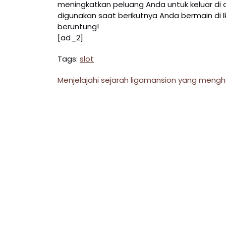
meningkatkan peluang Anda untuk keluar di ata
digunakan saat berikutnya Anda bermain d
beruntung!
[ad_2]
Tags:
slot
Post
Menjelajahi sejarah ligamansion yang mengh
navigation