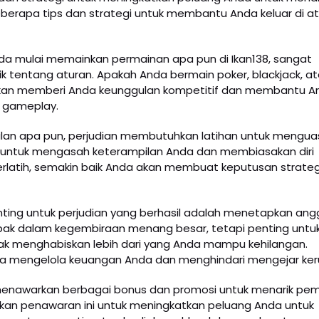
erapa tips dan strategi untuk membantu Anda keluar di at
a mulai memainkan permainan apa pun di Ikan138, sangat
 tentang aturan. Apakah Anda bermain poker, blackjack, a
 akan memberi Anda keunggulan kompetitif dan membantu A
 gameplay.
ampilan apa pun, perjudian membutuhkan latihan untuk menguas
38 untuk mengasah keterampilan Anda dan membiasakan diri
latih, semakin baik Anda akan membuat keputusan strateg
enting untuk perjudian yang berhasil adalah menetapkan an
bak dalam kegembiraan menang besar, tetapi penting untu
ak menghabiskan lebih dari yang Anda mampu kehilangan.
mengelola keuangan Anda dan menghindari mengejar keru
 menawarkan berbagai bonus dan promosi untuk menarik pe
kan penawaran ini untuk meningkatkan peluang Anda untuk