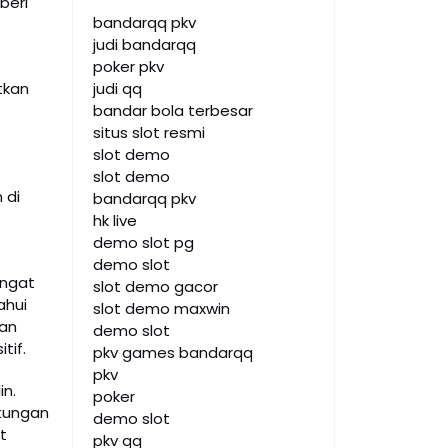
beri
bandarqq pkv
judi bandarqq
poker pkv
tkan
judi qq
bandar bola terbesar
situs slot resmi
slot demo
slot demo
 di
bandarqq pkv
hk live
demo slot pg
demo slot
angat
slot demo gacor
ahui
slot demo maxwin
gan
demo slot
tif.
pkv games bandarqq
pkv
in.
poker
tungan
demo slot
t
pkv qq