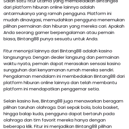
Salah satu fitur utama yang membedakan Bintang88
dari platform hiburan online lainnya adalah
antarmukanya yang ramah pengguna. Platform ini
mudah dinavigasi, memudahkan pengguna menemukan
pilihan permainan dan hiburan yang mereka cari. Apakah
Anda seorang gamer berpengalaman atau pemain
biasa, Bintang88 punya sesuatu untuk Anda.
Fitur menonjol lainnya dari Bintang88 adalah kasino
langsungnya. Dengan dealer langsung dan permainan
waktu nyata, pemain dapat merasakan sensasi kasino
sungguhan dari kenyamanan rumah mereka sendiri.
Pengalaman mendalam ini membedakan Bintang88 dari
platform hiburan online lainnya dan telah membantu
platform ini mendapatkan penggemar setia.
Selain kasino live, Bintang88 juga menawarkan beragam
pilihan taruhan olahraga. Dari sepak bola, bola basket,
hingga balap kuda, pengguna dapat bertaruh pada
olahraga dan tim favorit mereka hanya dengan
beberapa klik. Fitur ini menjadikan Bintang88 pilihan