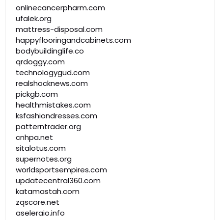
onlinecancerpharm.com
ufalek.org
mattress-disposal.com
happyflooringandcabinets.com
bodybuildinglife.co
qrdoggy.com
technologygud.com
realshocknews.com
pickgb.com
healthmistakes.com
ksfashiondresses.com
patterntrader.org
cnhpa.net
sitalotus.com
supernotes.org
worldsportsempires.com
updatecentral360.com
katamastah.com
zqscore.net
aseleraio.info