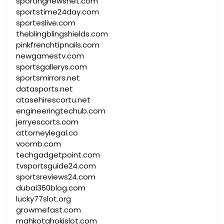
sportingnewsnet.com
sportstime24day.com
sporteslive.com
theblingblingshields.com
pinkfrenchtipnails.com
newgamestv.com
sportsgallerys.com
sportsmirrors.net
datasports.net
atasehirescortu.net
engineeringtechub.com
jerryescorts.com
attorneylegal.co
voomb.com
techgadgetpoint.com
tvsportsguide24.com
sportsreviews24.com
dubai360blog.com
lucky77slot.org
growmefast.com
mahkotahokislot.com