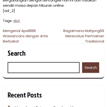
Bergabunglah dengan Bintang88 hari ini dan rasakan
sendiri masa depan hiburan online.
[ad_2]
Tags:
slot
Post
Mengenal Apel888:
Bagaimana Mahjong69
Wawancara dengan Artis
Merevolusi Permainan
navigation
Berbakat
Tradisional
Search
Search
Recent Posts