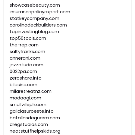
showcasebeauty.com
insurancepolicyexpert.com
statkeycompany.com
carolinadeckbuilders.com
topinvestingblog.com
top50tools.com
the-rep.com
saltyfranks.com
annerani.com
jazzatude.com
0022pa.com
zeroshare.info
bilesinc.com
milaretreatnz.com
modaagi.com
smallvilleph.com
galiciasuroeste.info
batallasdeguerra.com
dregstudios.com
neatstuffhelpskids.org