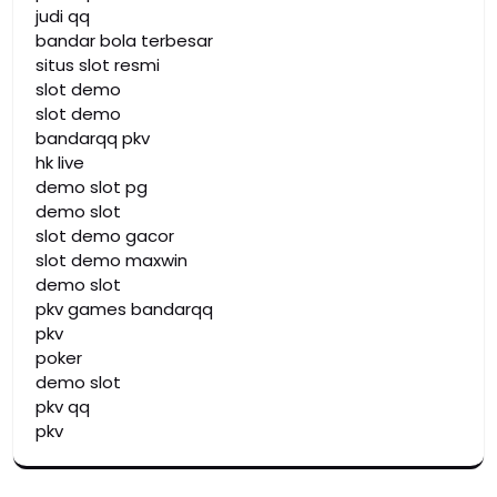
judi qq
bandar bola terbesar
situs slot resmi
slot demo
slot demo
bandarqq pkv
hk live
demo slot pg
demo slot
slot demo gacor
slot demo maxwin
demo slot
pkv games bandarqq
pkv
poker
demo slot
pkv qq
pkv