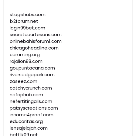
stagehubs.com
1x2forum.net
login99bet.com
secretcourtesans.com
onlinebahisforum1.com
chicagoheadline.com
camming.org
rajalion88.com
goupuntacana.com
riversedgepark.com
zaseez.com
catchycrunch.com
nofaphub.com
nefertitingalls.com
patsyscreations.com
income4proof.com
educaritas.org
lensajelajah.com
betflik09.net