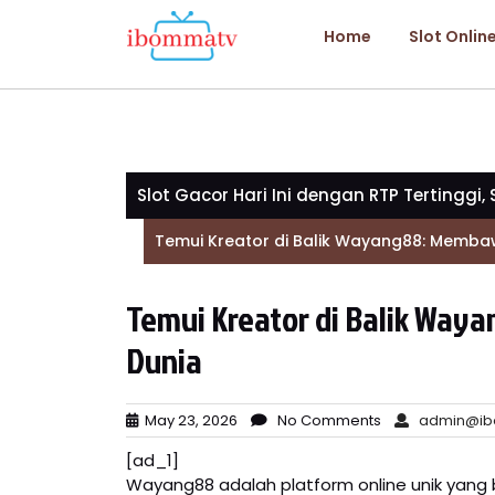
Skip
to
Home
Slot Onlin
content
Slot Gacor Hari Ini dengan RTP Tertinggi,
Temui Kreator di Balik Wayang88: Memba
Temui Kreator di Balik Wa
Dunia
May 23, 2026
No Comments
admin@ib
[ad_1]
Wayang88 adalah platform online unik yang