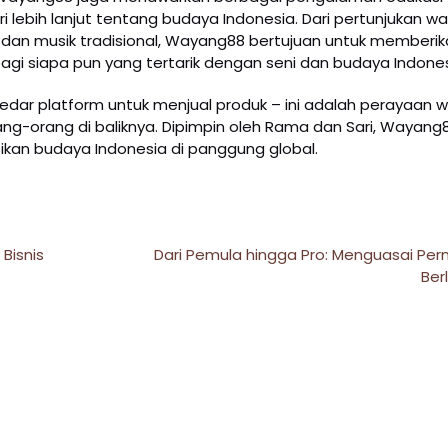
i lebih lanjut tentang budaya Indonesia. Dari pertunjukan w
ri dan musik tradisional, Wayang88 bertujuan untuk memberi
 siapa pun yang tertarik dengan seni dan budaya Indones
edar platform untuk menjual produk – ini adalah perayaan w
rang-orang di baliknya. Dipimpin oleh Rama dan Sari, Wayang
an budaya Indonesia di panggung global.
Bisnis
Dari Pemula hingga Pro: Menguasai Pe
Ber