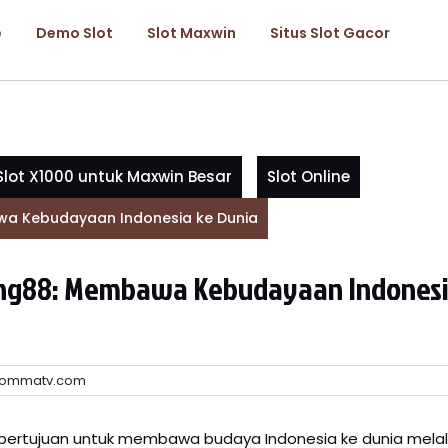
e
Demo Slot
Slot Maxwin
Situs Slot Gacor
 Slot X1000 untuk Maxwin Besar
Slot Online
wa Kebudayaan Indonesia ke Dunia
yang88: Membawa Kebudayaan Indonesi
ommatv.com
 bertujuan untuk membawa budaya Indonesia ke dunia melal